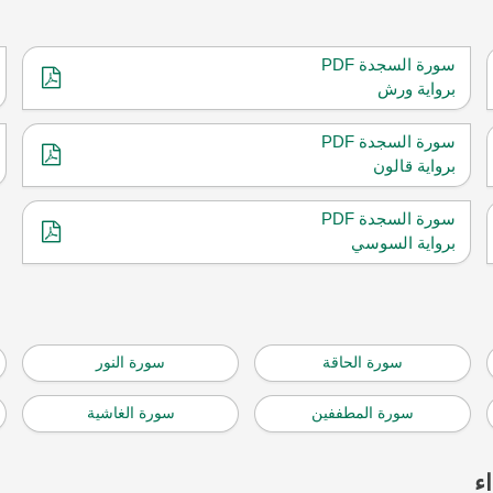
سورة السجدة PDF
برواية ورش
سورة السجدة PDF
برواية قالون
سورة السجدة PDF
برواية السوسي
سورة الحاقة
سورة النور
سورة المطففين
سورة الغاشية
ء