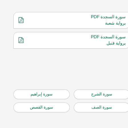
سورة السجدة PDF
برواية شعبة
سورة السجدة PDF
برواية قنبل
سورة الشرح
سورة إبراهيم
سورة الصف
سورة القصص