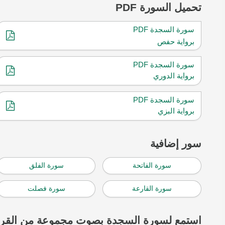
تحميل
السورة PDF
سورة السجدة PDF
برواية حفص
سورة السجدة PDF
برواية الدوري
سورة السجدة PDF
برواية البزي
سور إضافية
سورة الفاتحة
سورة الفلق
سورة القارعة
سورة فصلت
استمع لسورة السجدة بصوت مجموعة من القرا