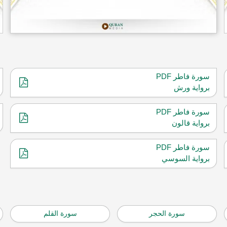
سورة فاطر PDF
برواية ورش
سورة فاطر PDF
برواية قالون
سورة فاطر PDF
برواية السوسي
سورة الحجر
سورة القلم