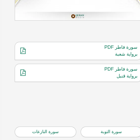
سورة فاطر PDF
برواية شعبة
سورة فاطر PDF
برواية قنبل
سورة التوبة
سورة النازعات