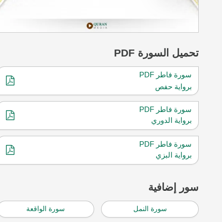
تحميل
السورة PDF
سورة فاطر PDF
برواية حفص
سورة فاطر PDF
برواية الدوري
سورة فاطر PDF
برواية البزي
سور إضافية
سورة النمل
سورة الواقعة