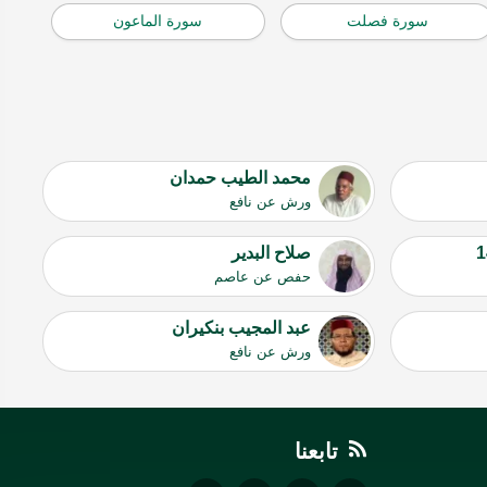
سورة فصلت
سورة الماعون
محمد الطيب حمدان
ورش عن نافع
صلاح البدير
حفص عن عاصم
عبد المجيب بنكيران
ورش عن نافع
تابعنا