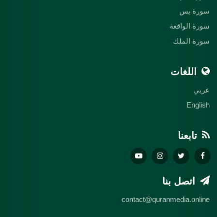
سورة يس
سورة الواقعة
سورة الملك
اللغات
عربي
English
تابعنا
اتصل بنا
contact@quranmedia.online