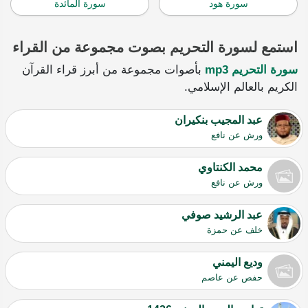
سورة هود
سورة المائدة
استمع لسورة التحريم بصوت مجموعة من القراء
سورة التحريم mp3
بأصوات مجموعة من أبرز قراء القرآن
الكريم بالعالم الإسلامي.
عبد المجيب بنكيران
ورش عن نافع
محمد الكنتاوي
ورش عن نافع
عبد الرشيد صوفي
خلف عن حمزة
وديع اليمني
حفص عن عاصم