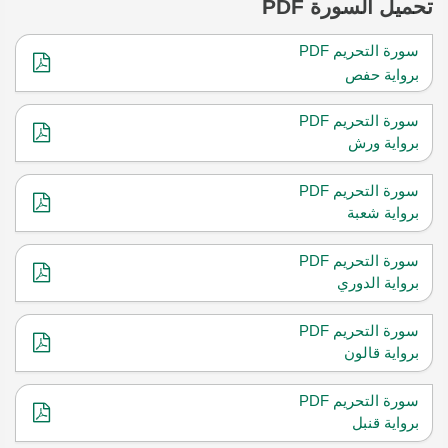
تحميل
السورة PDF
سورة التحريم PDF
برواية حفص
سورة التحريم PDF
برواية ورش
سورة التحريم PDF
برواية شعبة
سورة التحريم PDF
برواية الدوري
سورة التحريم PDF
برواية قالون
سورة التحريم PDF
برواية قنبل