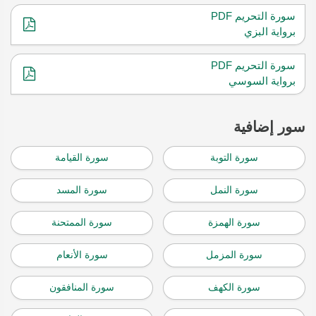
سورة التحريم PDF
برواية البزي
سورة التحريم PDF
برواية السوسي
سور إضافية
سورة التوبة
سورة القيامة
سورة النمل
سورة المسد
سورة الهمزة
سورة الممتحنة
سورة المزمل
سورة الأنعام
سورة الكهف
سورة المنافقون