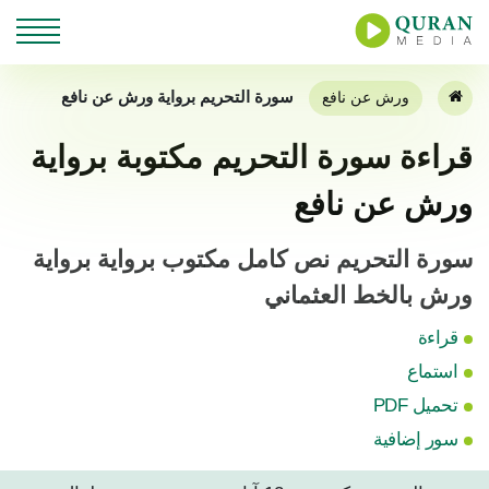
سورة التحريم برواية ورش عن نافع
ورش عن نافع
قراءة سورة التحريم مكتوبة برواية
ورش عن نافع
سورة التحريم نص كامل مكتوب برواية برواية
ورش بالخط العثماني
قراءة
استماع
تحميل PDF
سور إضافية