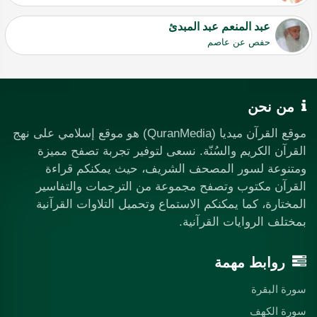
عبد المنعم عبد المبدئ
حفص عن عاصم
من نحن
موقع القرآن ميديا (QuranMedia) هو موقع إسلامي على نهج
القرآن الكريم والسُنّة. نسعى لتوفير تجربة تصفح مميزة
ومتنوعة لسور المصحف الشريف، حيث يمكنكم قراءة
القرآن مكتوب وتصفح مجموعة من الترجمات والتفاسير
المختارة، كما يمكنكم الاستماع وتحميل التلاوات القرآنية
بمختلف الروايات القرآنية.
روابط مهمة
سورة البقرة
سورة الكهف