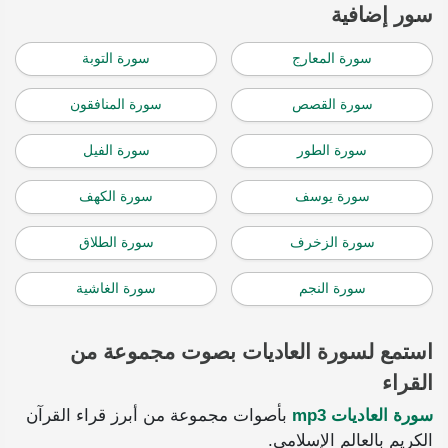
سور إضافية
سورة المعارج
سورة التوبة
سورة القصص
سورة المنافقون
سورة الطور
سورة الفيل
سورة يوسف
سورة الكهف
سورة الزخرف
سورة الطلاق
سورة النجم
سورة الغاشية
استمع لسورة العاديات بصوت مجموعة من
القراء
سورة العاديات mp3
بأصوات مجموعة من أبرز قراء القرآن
الكريم بالعالم الإسلامي.