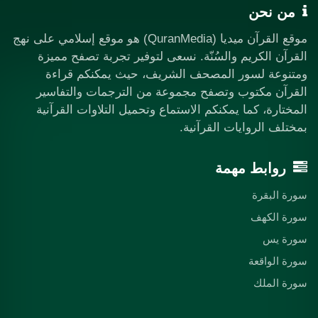
من نحن
موقع القرآن ميديا (QuranMedia) هو موقع إسلامي على نهج
القرآن الكريم والسُنّة. نسعى لتوفير تجربة تصفح مميزة
ومتنوعة لسور المصحف الشريف، حيث يمكنكم قراءة
القرآن مكتوب وتصفح مجموعة من الترجمات والتفاسير
المختارة، كما يمكنكم الاستماع وتحميل التلاوات القرآنية
بمختلف الروايات القرآنية.
روابط مهمة
سورة البقرة
سورة الكهف
سورة يس
سورة الواقعة
سورة الملك