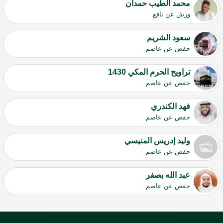
محمد الطيب حمدان
ورش عن نافع
سعود الشريم
حفص عن عاصم
تراويح الحرم المكي 1430
حفص عن عاصم
فهد الكندري
حفص عن عاصم
وليد إدريس المنيسي
حفص عن عاصم
عبد الله بصفر
حفص عن عاصم