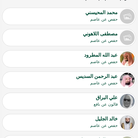
محمد المحيسني
حفص عن عاصم
مصطفى اللاهوني
حفص عن عاصم
عبد الله المطرود
حفص عن عاصم
عبد الرحمن السديس
حفص عن عاصم
علي البراق
قالون عن نافع
خالد الجليل
حفص عن عاصم