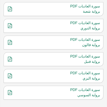
سورة العاديات PDF
برواية شعبة
سورة العاديات PDF
برواية الدوري
سورة العاديات PDF
برواية قالون
سورة العاديات PDF
برواية قنبل
سورة العاديات PDF
برواية البزي
سورة العاديات PDF
برواية السوسي