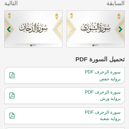
السابقة
التالية
تحميل
السورة PDF
سورة الزخرف PDF
برواية حفص
سورة الزخرف PDF
برواية ورش
سورة الزخرف PDF
برواية شعبة