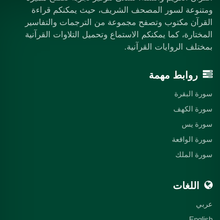
ومتنوعة لسور المصحف الشريف، حيث يمكنكم قراءة
القرآن مكتوب وتصفح مجموعة من الترجمات والتفاسير
المختارة، كما يمكنكم الاستماع وتحميل التلاوات القرآنية
بمختلف الروايات القرآنية.
روابط مهمة
سورة البقرة
سورة الكهف
سورة يس
سورة الواقعة
سورة الملك
اللغات
عربي
English