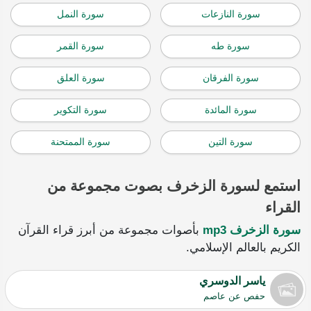
سورة النازعات
سورة النمل
سورة طه
سورة القمر
سورة الفرقان
سورة العلق
سورة المائدة
سورة التكوير
سورة التين
سورة الممتحنة
استمع لسورة الزخرف بصوت مجموعة من
القراء
سورة الزخرف mp3
بأصوات مجموعة من أبرز قراء القرآن
الكريم بالعالم الإسلامي.
ياسر الدوسري
حفص عن عاصم