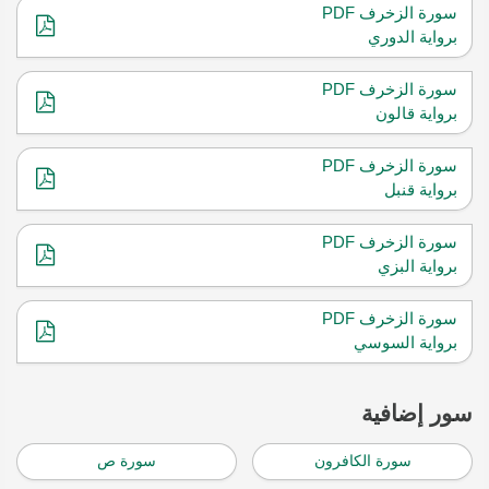
سورة الزخرف PDF
برواية الدوري
سورة الزخرف PDF
برواية قالون
سورة الزخرف PDF
برواية قنبل
سورة الزخرف PDF
برواية البزي
سورة الزخرف PDF
برواية السوسي
سور إضافية
سورة الكافرون
سورة ص