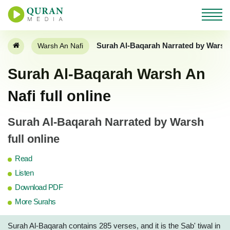
Surah Al-Baqarah Narrated by Warsh
Warsh An Nafi
Surah Al-Baqarah Warsh An
Nafi full online
Surah Al-Baqarah Narrated by Warsh
full online
Read
Listen
Download PDF
More Surahs
Surah Al-Baqarah contains 285 verses, and it is the Sab' tiwal in