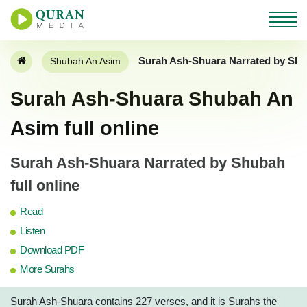
Surah Ash-Shuara Narrated by Sh
Shubah An Asim
Surah Ash-Shuara Shubah An
Asim full online
Surah Ash-Shuara Narrated by Shubah
full online
Read
Listen
Download PDF
More Surahs
Surah Ash-Shuara contains 227 verses, and it is Surahs the