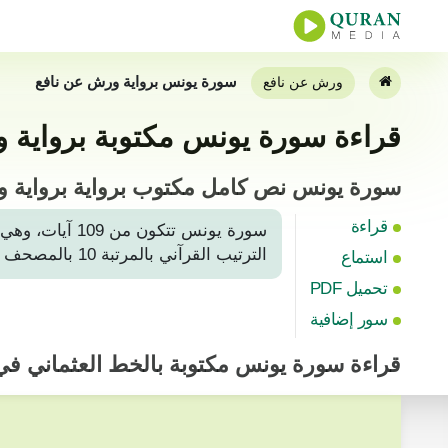
سورة يونس برواية ورش عن نافع
ورش عن نافع
قراءة سورة يونس مكتوبة برواية 
سورة يونس نص كامل مكتوب برواية برواية و
قراءة
سورة يونس تتك
الترتيب القرآني بالمرتبة 10 بالمصحف الشريف بعد سورة التوبة. لتلاوة أو قراءة سورة يونس من القرآن المجيد، يمكن العثور عليها بالصفحة رقم 208.
استماع
تحميل PDF
سور إضافية
قراءة
سورة يونس
مكتوبة بالخط العثماني ف