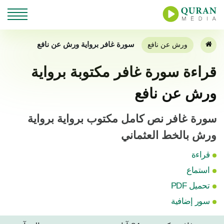
سورة غافر برواية ورش عن نافع
ورش عن نافع
قراءة سورة غافر مكتوبة برواية
ورش عن نافع
سورة غافر نص كامل مكتوب برواية برواية
ورش بالخط العثماني
قراءة
استماع
تحميل PDF
سور إضافية