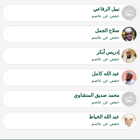
نبيل الرفاعي
حفص عن عاصم
صلاح الجمل
حفص عن عاصم
إدريس أبكر
حفص عن عاصم
عبد الله كامل
حفص عن عاصم
محمد صديق المنشاوي
حفص عن عاصم
عبد الله الخياط
حفص عن عاصم