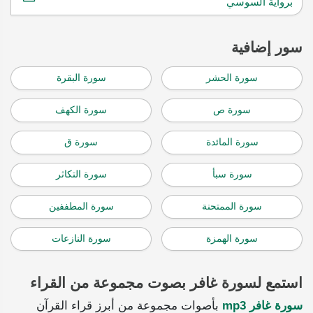
برواية السوسي
سور إضافية
سورة الحشر
سورة البقرة
سورة ص
سورة الكهف
سورة المائدة
سورة ق
سورة سبأ
سورة التكاثر
سورة الممتحنة
سورة المطففين
سورة الهمزة
سورة النازعات
استمع لسورة غافر بصوت مجموعة من القراء
سورة غافر mp3
بأصوات مجموعة من أبرز قراء القرآن