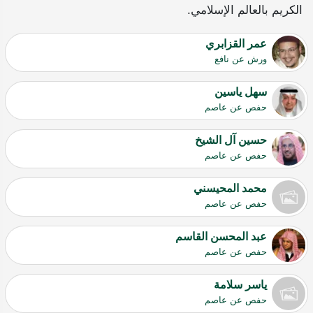
الكريم بالعالم الإسلامي.
عمر القزابري
ورش عن نافع
سهل ياسين
حفص عن عاصم
حسين آل الشيخ
حفص عن عاصم
محمد المحيسني
حفص عن عاصم
عبد المحسن القاسم
حفص عن عاصم
ياسر سلامة
حفص عن عاصم