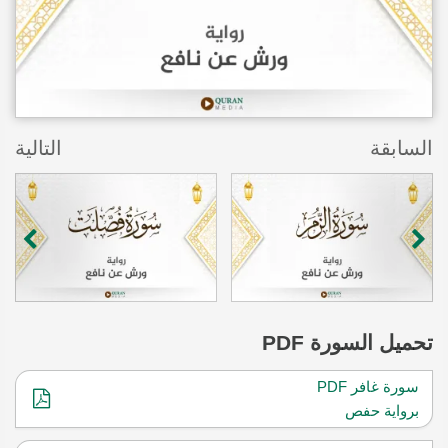
السابقة
التالية
تحميل
السورة PDF
سورة غافر PDF
برواية حفص