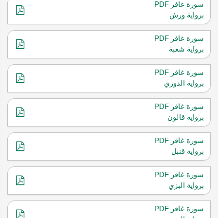
سورة غافر PDF
برواية ورش
سورة غافر PDF
برواية شعبة
سورة غافر PDF
برواية الدوري
سورة غافر PDF
برواية قالون
سورة غافر PDF
برواية قنبل
سورة غافر PDF
برواية البزي
سورة غافر PDF