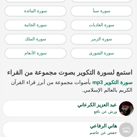
سورة سبأ
سورة المائدة
سورة العاديات
سورة الجاثية
سورة الزمر
سورة الملك
سورة الشورى
سورة الأنعام
استمع لسورة التكوير بصوت مجموعة من القراء
سورة التكوير mp3
بأصوات مجموعة من أبرز قراء القرآن
الكريم بالعالم الإسلامي.
عبد العزيز الكرعاني
ورش عن نافع
هاني الرفاعي
حفص عن عاصم