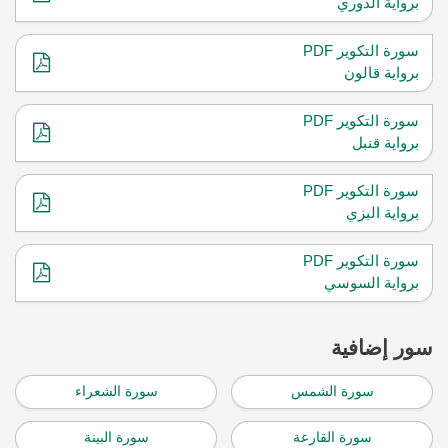
برواية الدوري
سورة التكوير PDF
برواية قالون
سورة التكوير PDF
برواية قنبل
سورة التكوير PDF
برواية البزي
سورة التكوير PDF
برواية السوسي
سور إضافية
سورة الشمس
سورة الشعراء
سورة القارعة
سورة البينة