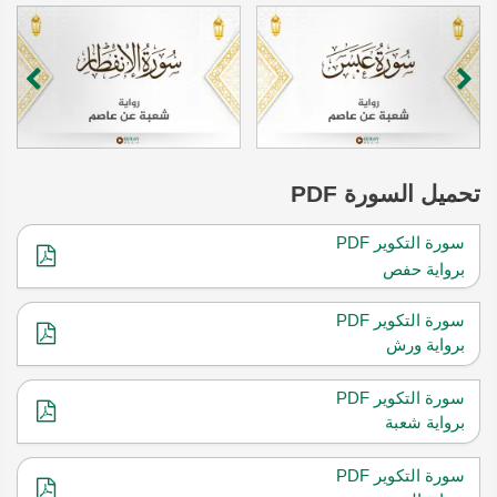
تحميل
السورة PDF
سورة التكوير PDF
برواية حفص
سورة التكوير PDF
برواية ورش
سورة التكوير PDF
برواية شعبة
سورة التكوير PDF