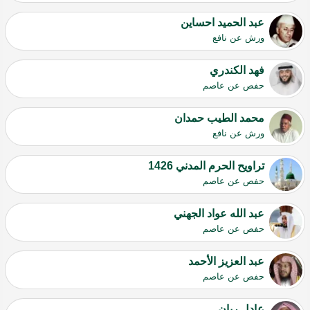
عبد الحميد احساين
ورش عن نافع
فهد الكندري
حفص عن عاصم
محمد الطيب حمدان
ورش عن نافع
تراويح الحرم المدني 1426
حفص عن عاصم
عبد الله عواد الجهني
حفص عن عاصم
عبد العزيز الأحمد
حفص عن عاصم
عادل ريان