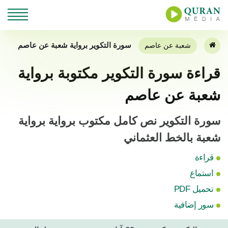
سورة التكوير برواية شعبة عن عاصم
شعبة عن عاصم
قراءة سورة التكوير مكتوبة برواية
شعبة عن عاصم
سورة التكوير نص كامل مكتوب برواية برواية
شعبة بالخط العثماني
قراءة
استماع
تحميل PDF
سور إضافية