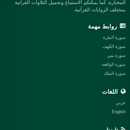
المختارة، كما يمكنكم الاستماع وتحميل التلاوات القرآنية
بمختلف الروايات القرآنية.
روابط مهمة
سورة البقرة
سورة الكهف
سورة يس
سورة الواقعة
سورة الملك
اللغات
عربي
English