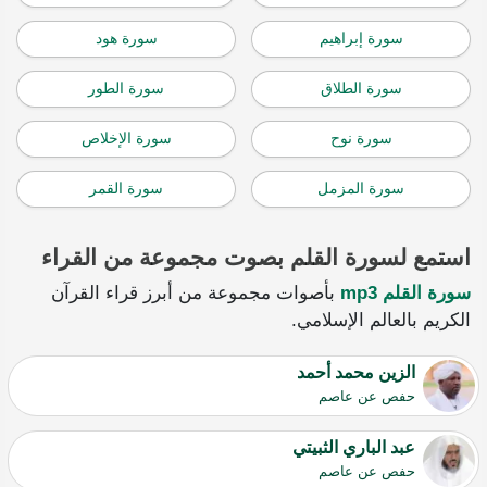
سورة إبراهيم
سورة هود
سورة الطلاق
سورة الطور
سورة نوح
سورة الإخلاص
سورة المزمل
سورة القمر
استمع لسورة القلم بصوت مجموعة من القراء
سورة القلم mp3
بأصوات مجموعة من أبرز قراء القرآن
الكريم بالعالم الإسلامي.
الزين محمد أحمد
حفص عن عاصم
عبد الباري الثبيتي
حفص عن عاصم