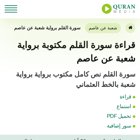
سورة القلم برواية شعبة عن عاصم
شعبة عن عاصم
قراءة سورة القلم مكتوبة برواية
شعبة عن عاصم
سورة القلم نص كامل مكتوب برواية برواية
شعبة بالخط العثماني
قراءة
استماع
تحميل PDF
سور إضافية