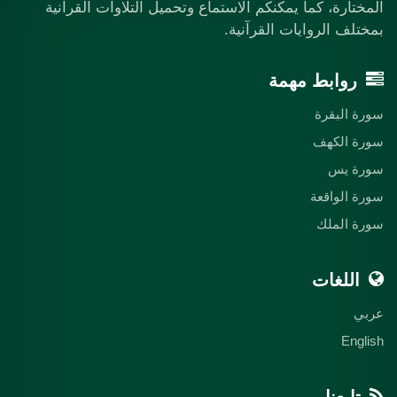
المختارة، كما يمكنكم الاستماع وتحميل التلاوات القرآنية
بمختلف الروايات القرآنية.
روابط مهمة
سورة البقرة
سورة الكهف
سورة يس
سورة الواقعة
سورة الملك
اللغات
عربي
English