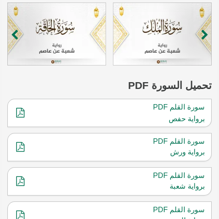
تحميل
السورة PDF
سورة القلم PDF
برواية حفص
سورة القلم PDF
برواية ورش
سورة القلم PDF
برواية شعبة
سورة القلم PDF