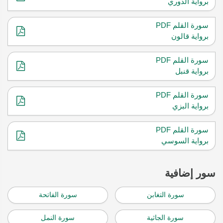
برواية الدوري
سورة القلم PDF
برواية قالون
سورة القلم PDF
برواية قنبل
سورة القلم PDF
برواية البزي
سورة القلم PDF
برواية السوسي
سور إضافية
سورة التغابن
سورة الفاتحة
سورة الجاثية
سورة النمل