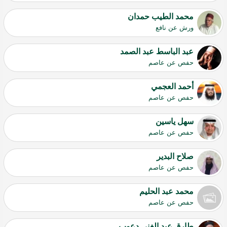
محمد الطيب حمدان
ورش عن نافع
عبد الباسط عبد الصمد
حفص عن عاصم
أحمد العجمي
حفص عن عاصم
سهل ياسين
حفص عن عاصم
صلاح البدير
حفص عن عاصم
محمد عبد الحليم
حفص عن عاصم
طارق عبد الغني دعوب