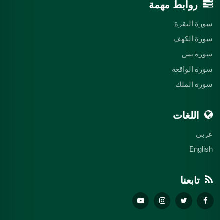
روابط مهمة
سورة البقرة
سورة الكهف
سورة يس
سورة الواقعة
سورة الملك
اللغات
عربي
English
تابعنا