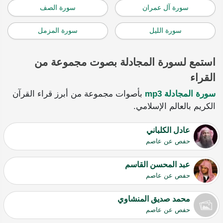
سورة آل عمران
سورة الصف
سورة الليل
سورة المزمل
استمع لسورة المجادلة بصوت مجموعة من
القراء
سورة المجادلة mp3
بأصوات مجموعة من أبرز قراء القرآن
الكريم بالعالم الإسلامي.
عادل الكلباني
حفص عن عاصم
عبد المحسن القاسم
حفص عن عاصم
محمد صديق المنشاوي
حفص عن عاصم