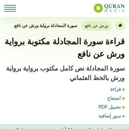
سورة المجادلة برواية ورش عن نافع
ورش عن نافع
قراءة سورة المجادلة مكتوبة برواية
ورش عن نافع
سورة المجادلة نص كامل مكتوب برواية برواية
ورش بالخط العثماني
قراءة
استماع
تحميل PDF
سور إضافية