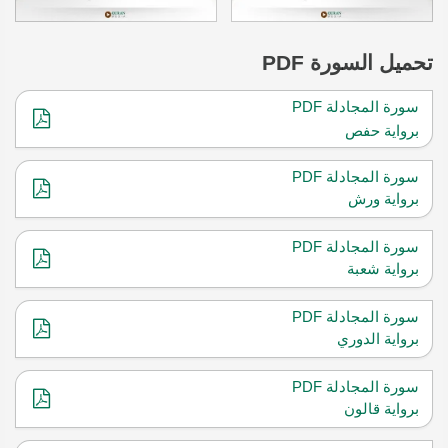
تحميل
السورة PDF
سورة المجادلة PDF
برواية حفص
سورة المجادلة PDF
برواية ورش
سورة المجادلة PDF
برواية شعبة
سورة المجادلة PDF
برواية الدوري
سورة المجادلة PDF
برواية قالون