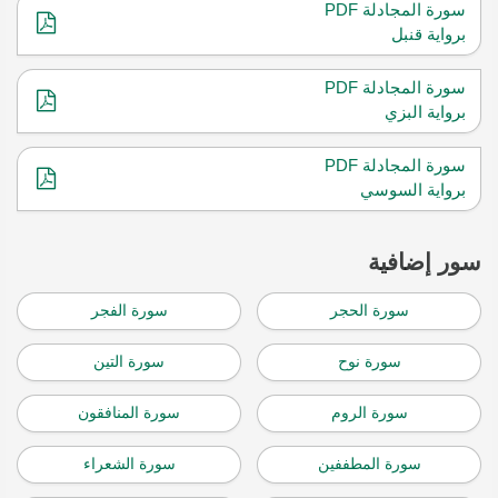
سورة المجادلة PDF
برواية قنبل
سورة المجادلة PDF
برواية البزي
سورة المجادلة PDF
برواية السوسي
سور إضافية
سورة الحجر
سورة الفجر
سورة نوح
سورة التين
سورة الروم
سورة المنافقون
سورة المطففين
سورة الشعراء