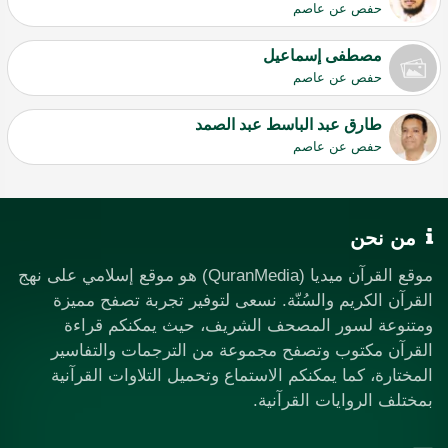
حفص عن عاصم
مصطفى إسماعيل
حفص عن عاصم
طارق عبد الباسط عبد الصمد
حفص عن عاصم
من نحن
موقع القرآن ميديا (QuranMedia) هو موقع إسلامي على نهج
القرآن الكريم والسُنّة. نسعى لتوفير تجربة تصفح مميزة
ومتنوعة لسور المصحف الشريف، حيث يمكنكم قراءة
القرآن مكتوب وتصفح مجموعة من الترجمات والتفاسير
المختارة، كما يمكنكم الاستماع وتحميل التلاوات القرآنية
بمختلف الروايات القرآنية.