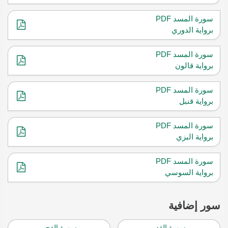
سورة المسد PDF
برواية الدوري
سورة المسد PDF
برواية قالون
سورة المسد PDF
برواية قنبل
سورة المسد PDF
برواية البزي
سورة المسد PDF
برواية السوسي
سور إضافية
سورة القدر
سورة الفجر