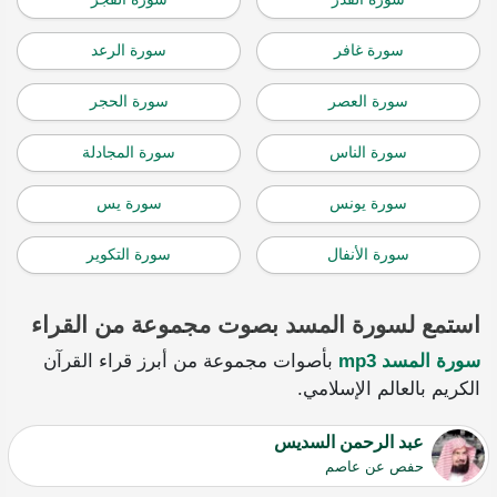
سورة غافر
سورة الرعد
سورة العصر
سورة الحجر
سورة الناس
سورة المجادلة
سورة يونس
سورة يس
سورة الأنفال
سورة التكوير
استمع لسورة المسد بصوت مجموعة من القراء
سورة المسد mp3
بأصوات مجموعة من أبرز قراء القرآن
الكريم بالعالم الإسلامي.
عبد الرحمن السديس
حفص عن عاصم