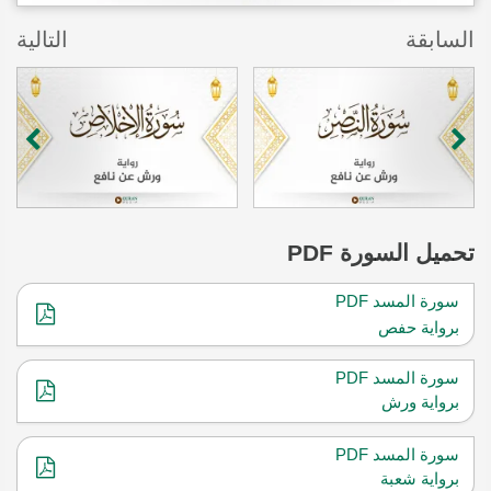
السابقة
التالية
تحميل
السورة PDF
سورة المسد PDF
برواية حفص
سورة المسد PDF
برواية ورش
سورة المسد PDF
برواية شعبة