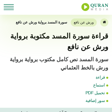
سورة المسد برواية ورش عن نافع
ورش عن نافع
قراءة سورة المسد مكتوبة برواية
ورش عن نافع
سورة المسد نص كامل مكتوب برواية برواية
ورش بالخط العثماني
قراءة
استماع
تحميل PDF
سور إضافية