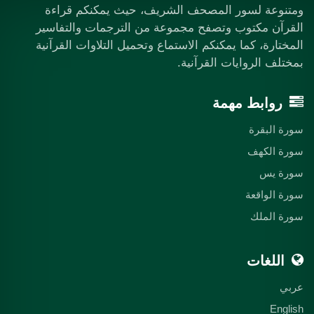
ومتنوعة لسور المصحف الشريف، حيث يمكنكم قراءة
القرآن مكتوب وتصفح مجموعة من الترجمات والتفاسير
المختارة، كما يمكنكم الاستماع وتحميل التلاوات القرآنية
بمختلف الروايات القرآنية.
روابط مهمة
سورة البقرة
سورة الكهف
سورة يس
سورة الواقعة
سورة الملك
اللغات
عربي
English