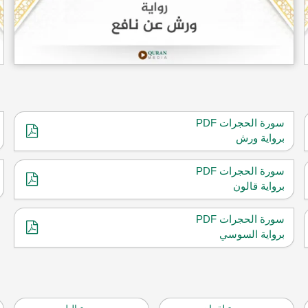
سورة الحجرات PDF
برواية ورش
سورة الحجرات PDF
برواية قالون
سورة الحجرات PDF
برواية السوسي