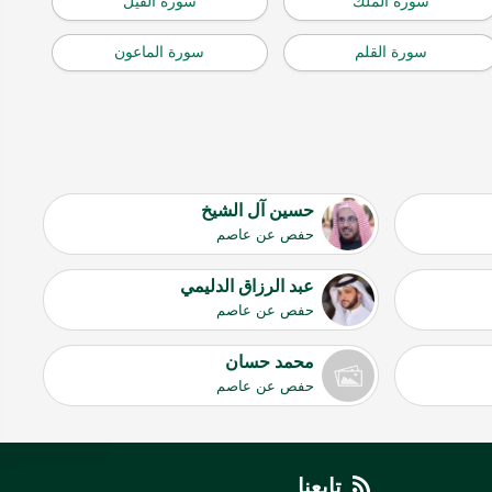
سورة الملك
سورة الفيل
سورة القلم
سورة الماعون
حسين آل الشيخ
حفص عن عاصم
عبد الرزاق الدليمي
حفص عن عاصم
محمد حسان
حفص عن عاصم
تابعنا