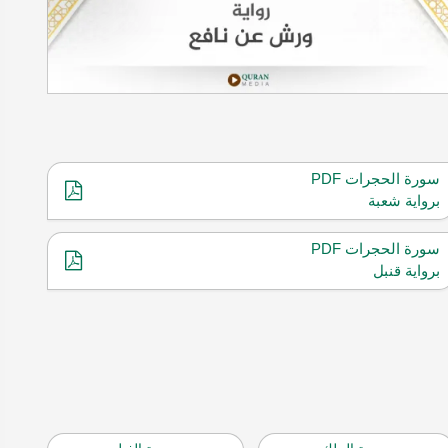
سورة الحجرات PDF
برواية شعبة
سورة الحجرات PDF
برواية قنبل