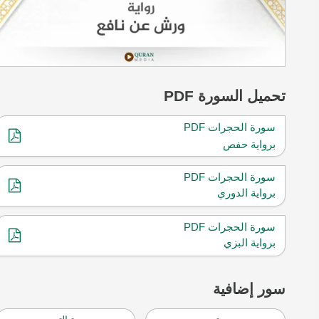
تحميل
السورة PDF
سورة الحجرات PDF
برواية حفص
سورة الحجرات PDF
برواية الدوري
سورة الحجرات PDF
برواية البزي
سور إضافية