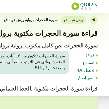
سورة الحجرات برواية ورش عن نافع
ورش عن نافع
قراءة سورة الحجرات مكتوبة بروا
سورة الحجرات نص كامل مكتوب برواية برواي
قراءة
سورة الحجرا
استماع
بالصفحة رقم 515.
تحميل PDF
سور إضافية
قراءة
سورة الحجرات
مكتوبة بالخط العثمان