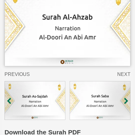
PREVIOUS
NEXT
Download
the Surah PDF