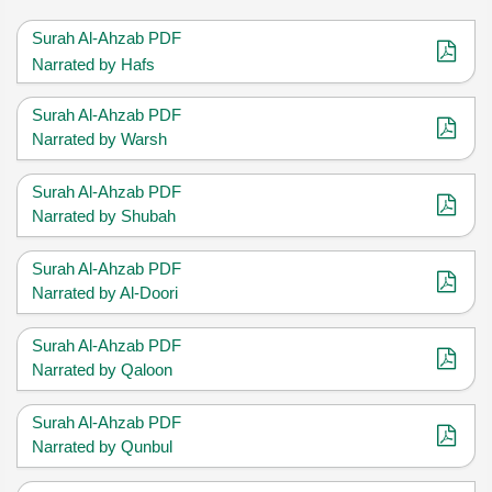
Surah Al-Ahzab PDF
Narrated by Hafs
Surah Al-Ahzab PDF
Narrated by Warsh
Surah Al-Ahzab PDF
Narrated by Shubah
Surah Al-Ahzab PDF
Narrated by Al-Doori
Surah Al-Ahzab PDF
Narrated by Qaloon
Surah Al-Ahzab PDF
Narrated by Qunbul